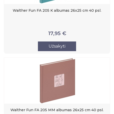
Walther Fun FA 205 K albumas 26x25 cm 40 psl.
17,95 €
Užsakyti
Walther Fun FA 205 MM albumas 26x25 cm 40 psl.