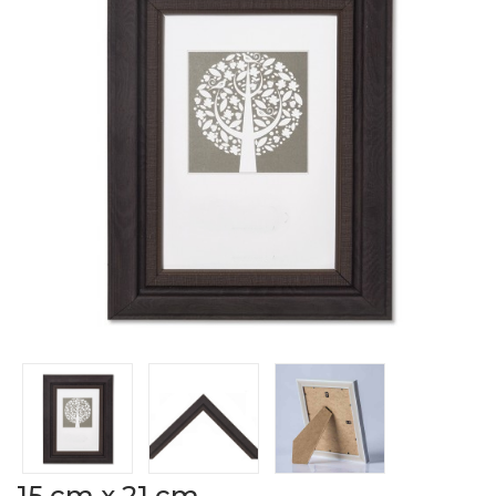
15 cm x 21 cm